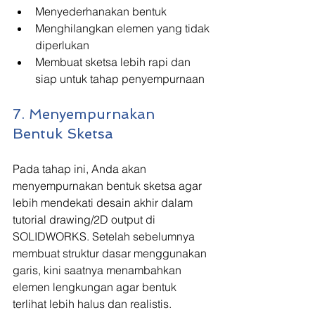
Menyederhanakan bentuk
Menghilangkan elemen yang tidak 
diperlukan
Membuat sketsa lebih rapi dan 
siap untuk tahap penyempurnaan
7. Menyempurnakan 
Bentuk Sketsa
Pada tahap ini, Anda akan 
menyempurnakan bentuk sketsa agar 
lebih mendekati desain akhir dalam 
tutorial drawing/2D output di 
SOLIDWORKS. Setelah sebelumnya 
membuat struktur dasar menggunakan 
garis, kini saatnya menambahkan 
elemen lengkungan agar bentuk 
terlihat lebih halus dan realistis.