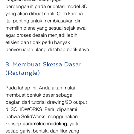
berpengaruh pada orientasi model 3D 
yang akan dibuat nanti. Oleh karena 
itu, penting untuk membiasakan diri 
memilih plane yang sesuai sejak awal 
agar proses desain menjadi lebih 
efisien dan tidak perlu banyak 
penyesuaian ulang di tahap berikutnya.
3. Membuat Sketsa Dasar 
(Rectangle)
Pada tahap ini, Anda akan mulai 
membuat bentuk dasar sebagai 
bagian dari tutorial drawing/2D output 
di SOLIDWORKS. Perlu dipahami 
bahwa SolidWorks menggunakan 
konsep 
parametric modeling
, yaitu 
setiap garis, bentuk, dan fitur yang 