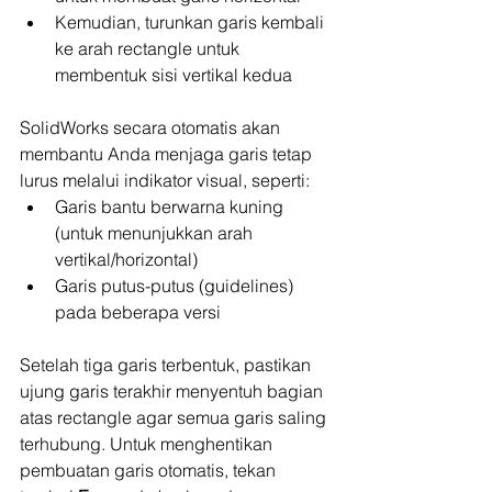
Kemudian, turunkan garis kembali 
ke arah rectangle untuk 
membentuk sisi vertikal kedua
SolidWorks secara otomatis akan 
membantu Anda menjaga garis tetap 
lurus melalui indikator visual, seperti:
Garis bantu berwarna kuning 
(untuk menunjukkan arah 
vertikal/horizontal)
Garis putus-putus (guidelines) 
pada beberapa versi
Setelah tiga garis terbentuk, pastikan 
ujung garis terakhir menyentuh bagian 
atas rectangle agar semua garis saling 
terhubung. Untuk menghentikan 
pembuatan garis otomatis, tekan 