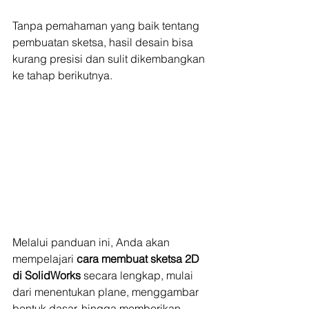
Tanpa pemahaman yang baik tentang 
pembuatan sketsa, hasil desain bisa 
kurang presisi dan sulit dikembangkan 
ke tahap berikutnya.
Melalui panduan ini, Anda akan 
mempelajari 
cara membuat sketsa 2D 
di SolidWorks 
secara lengkap, mulai 
dari menentukan plane, menggambar 
bentuk dasar, hingga memberikan 