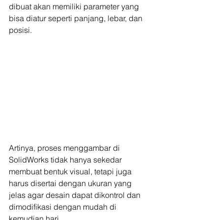
dibuat akan memiliki parameter yang 
bisa diatur seperti panjang, lebar, dan 
posisi.
Artinya, proses menggambar di 
SolidWorks tidak hanya sekedar 
membuat bentuk visual, tetapi juga 
harus disertai dengan ukuran yang 
jelas agar desain dapat dikontrol dan 
dimodifikasi dengan mudah di 
kemudian hari.