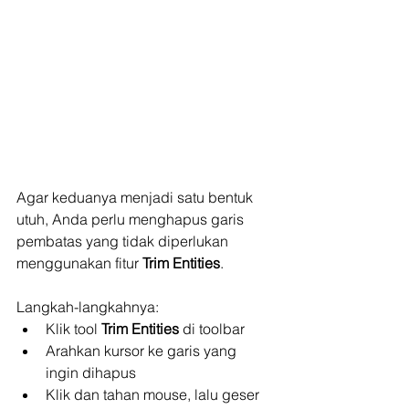
Agar keduanya menjadi satu bentuk 
utuh, Anda perlu menghapus garis 
pembatas yang tidak diperlukan 
menggunakan fitur 
Trim Entities
.
Langkah-langkahnya:
Klik tool 
Trim Entities
 di toolbar
Arahkan kursor ke garis yang 
ingin dihapus
Klik dan tahan mouse, lalu geser 