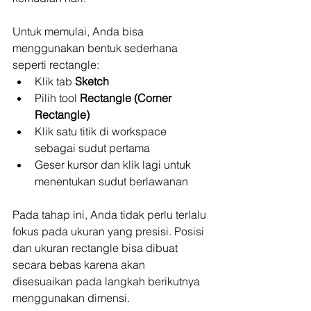
Untuk memulai, Anda bisa 
menggunakan bentuk sederhana 
seperti rectangle:
Klik tab 
Sketch
Pilih tool 
Rectangle (Corner 
Rectangle)
Klik satu titik di workspace 
sebagai sudut pertama
Geser kursor dan klik lagi untuk 
menentukan sudut berlawanan
Pada tahap ini, Anda tidak perlu terlalu 
fokus pada ukuran yang presisi. Posisi 
dan ukuran rectangle bisa dibuat 
secara bebas karena akan 
disesuaikan pada langkah berikutnya 
menggunakan dimensi.