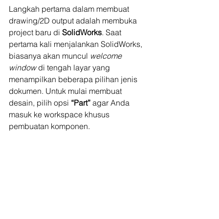
Langkah pertama dalam membuat 
drawing/2D output adalah membuka 
project baru di 
SolidWorks
. Saat 
pertama kali menjalankan SolidWorks, 
biasanya akan muncul 
welcome 
window
 di tengah layar yang 
menampilkan beberapa pilihan jenis 
dokumen. Untuk mulai membuat 
desain, pilih opsi 
“Part”
 agar Anda 
masuk ke workspace khusus 
pembuatan komponen.