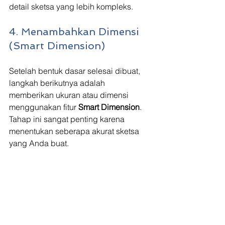
detail sketsa yang lebih kompleks.
4. Menambahkan Dimensi 
(Smart Dimension)
Setelah bentuk dasar selesai dibuat, 
langkah berikutnya adalah 
memberikan ukuran atau dimensi 
menggunakan fitur 
Smart Dimension
. 
Tahap ini sangat penting karena 
menentukan seberapa akurat sketsa 
yang Anda buat.