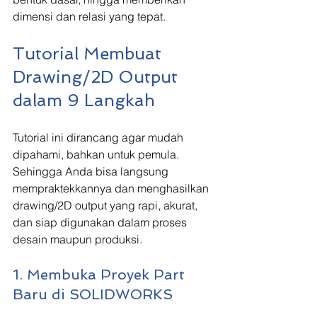
dimensi dan relasi yang tepat.
Tutorial Membuat 
Drawing/2D Output 
dalam 9 Langkah
Tutorial ini dirancang agar mudah 
dipahami, bahkan untuk pemula. 
Sehingga Anda bisa langsung 
mempraktekkannya dan menghasilkan 
drawing/2D output yang rapi, akurat, 
dan siap digunakan dalam proses 
desain maupun produksi.
1. Membuka Proyek Part 
Baru di SOLIDWORKS