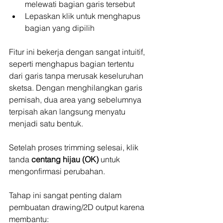
melewati bagian garis tersebut
Lepaskan klik untuk menghapus 
bagian yang dipilih
Fitur ini bekerja dengan sangat intuitif, 
seperti menghapus bagian tertentu 
dari garis tanpa merusak keseluruhan 
sketsa. Dengan menghilangkan garis 
pemisah, dua area yang sebelumnya 
terpisah akan langsung menyatu 
menjadi satu bentuk.
Setelah proses trimming selesai, klik 
tanda 
centang hijau (OK)
 untuk 
mengonfirmasi perubahan.
Tahap ini sangat penting dalam 
pembuatan drawing/2D output karena 
membantu: