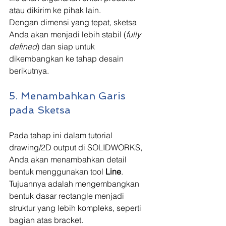
atau dikirim ke pihak lain.
Dengan dimensi yang tepat, sketsa 
Anda akan menjadi lebih stabil (
fully 
defined
) dan siap untuk 
dikembangkan ke tahap desain 
berikutnya.
5. Menambahkan Garis 
pada Sketsa
Pada tahap ini dalam tutorial 
drawing/2D output di SOLIDWORKS, 
Anda akan menambahkan detail 
bentuk menggunakan tool 
Line
. 
Tujuannya adalah mengembangkan 
bentuk dasar rectangle menjadi 
struktur yang lebih kompleks, seperti 
bagian atas bracket.