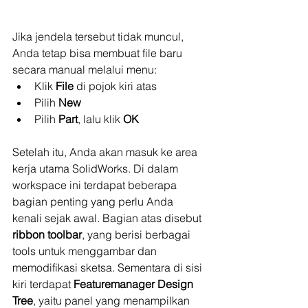
Jika jendela tersebut tidak muncul, 
Anda tetap bisa membuat file baru 
secara manual melalui menu:
Klik 
File
 di pojok kiri atas
Pilih 
New
Pilih 
Part
, lalu klik 
OK
Setelah itu, Anda akan masuk ke area 
kerja utama SolidWorks. Di dalam 
workspace ini terdapat beberapa 
bagian penting yang perlu Anda 
kenali sejak awal. Bagian atas disebut 
ribbon toolbar
, yang berisi berbagai 
tools untuk menggambar dan 
memodifikasi sketsa. Sementara di sisi 
kiri terdapat 
Featuremanager Design 
Tree
, yaitu panel yang menampilkan 