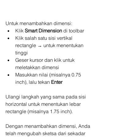
Untuk menambahkan dimensi:
Klik 
Smart Dimension
 di toolbar
Klik salah satu sisi vertikal 
rectangle → untuk menentukan 
tinggi
Geser kursor dan klik untuk 
meletakkan dimensi
Masukkan nilai (misalnya 0.75 
inch), lalu tekan 
Enter
Ulangi langkah yang sama pada sisi 
horizontal untuk menentukan lebar 
rectangle (misalnya 1.75 inch).
Dengan menambahkan dimensi, Anda 
telah mengubah sketsa dari sekadar 