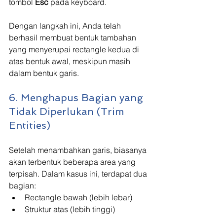
tombol 
Esc
 pada keyboard.
Dengan langkah ini, Anda telah 
berhasil membuat bentuk tambahan 
yang menyerupai rectangle kedua di 
atas bentuk awal, meskipun masih 
dalam bentuk garis.
6. Menghapus Bagian yang 
Tidak Diperlukan (Trim 
Entities)
Setelah menambahkan garis, biasanya 
akan terbentuk beberapa area yang 
terpisah. Dalam kasus ini, terdapat dua 
bagian:
Rectangle bawah (lebih lebar)
Struktur atas (lebih tinggi)