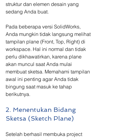
struktur dan elemen desain yang 
sedang Anda buat.
Pada beberapa versi SolidWorks, 
Anda mungkin tidak langsung melihat 
tampilan plane (Front, Top, Right) di 
workspace. Hal ini normal dan tidak 
perlu dikhawatirkan, karena plane 
akan muncul saat Anda mulai 
membuat sketsa. Memahami tampilan 
awal ini penting agar Anda tidak 
bingung saat masuk ke tahap 
berikutnya.
2. Menentukan Bidang 
Sketsa (Sketch Plane)
Setelah berhasil membuka project 