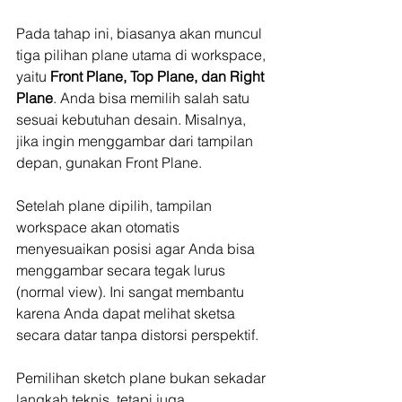
Pada tahap ini, biasanya akan muncul 
tiga pilihan plane utama di workspace, 
yaitu 
Front Plane, Top Plane, dan Right 
Plane
. Anda bisa memilih salah satu 
sesuai kebutuhan desain. Misalnya, 
jika ingin menggambar dari tampilan 
depan, gunakan Front Plane.
Setelah plane dipilih, tampilan 
workspace akan otomatis 
menyesuaikan posisi agar Anda bisa 
menggambar secara tegak lurus 
(normal view). Ini sangat membantu 
karena Anda dapat melihat sketsa 
secara datar tanpa distorsi perspektif.
Pemilihan sketch plane bukan sekadar 
langkah teknis, tetapi juga 