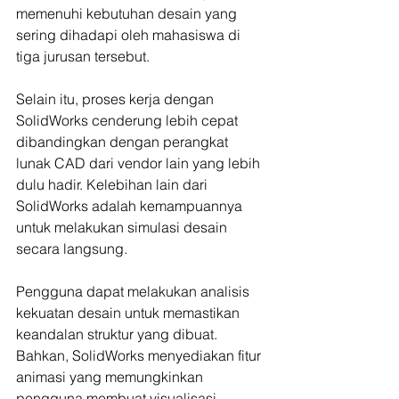
memenuhi kebutuhan desain yang 
sering dihadapi oleh mahasiswa di 
tiga jurusan tersebut.
Selain itu, proses kerja dengan 
SolidWorks cenderung lebih cepat 
dibandingkan dengan perangkat 
lunak CAD dari vendor lain yang lebih 
dulu hadir. Kelebihan lain dari 
SolidWorks adalah kemampuannya 
untuk melakukan simulasi desain 
secara langsung.
Pengguna dapat melakukan analisis 
kekuatan desain untuk memastikan 
keandalan struktur yang dibuat. 
Bahkan, SolidWorks menyediakan fitur 
animasi yang memungkinkan 
pengguna membuat visualisasi 