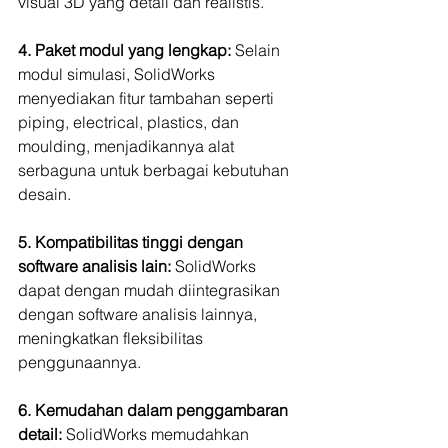
visual 3D yang detail dan realistis.
4. Paket modul yang lengkap:
 Selain 
modul simulasi, SolidWorks 
menyediakan fitur tambahan seperti 
piping, electrical, plastics, dan 
moulding, menjadikannya alat 
serbaguna untuk berbagai kebutuhan 
desain.
5. Kompatibilitas tinggi dengan 
software analisis lain:
 SolidWorks 
dapat dengan mudah diintegrasikan 
dengan software analisis lainnya, 
meningkatkan fleksibilitas 
penggunaannya.
6. Kemudahan dalam penggambaran 
detail:
 SolidWorks memudahkan 