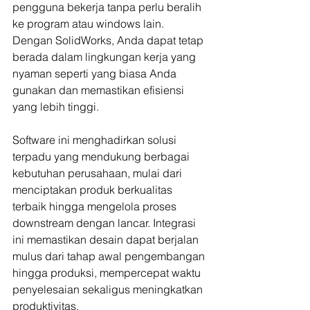
pengguna bekerja tanpa perlu beralih 
ke program atau windows lain. 
Dengan SolidWorks, Anda dapat tetap 
berada dalam lingkungan kerja yang 
nyaman seperti yang biasa Anda 
gunakan dan memastikan efisiensi 
yang lebih tinggi. 
Software ini menghadirkan solusi 
terpadu yang mendukung berbagai 
kebutuhan perusahaan, mulai dari 
menciptakan produk berkualitas 
terbaik hingga mengelola proses 
downstream dengan lancar. Integrasi 
ini memastikan desain dapat berjalan 
mulus dari tahap awal pengembangan 
hingga produksi, mempercepat waktu 
penyelesaian sekaligus meningkatkan 
produktivitas.