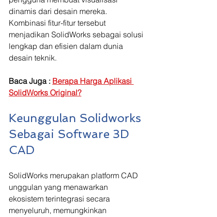
dinamis dari desain mereka. 
Kombinasi fitur-fitur tersebut 
menjadikan SolidWorks sebagai solusi 
lengkap dan efisien dalam dunia 
desain teknik.
Baca Juga : 
Berapa Harga Aplikasi 
SolidWorks Original?
Keunggulan Solidworks 
Sebagai Software 3D 
CAD
SolidWorks merupakan platform CAD 
unggulan yang menawarkan 
ekosistem terintegrasi secara 
menyeluruh, memungkinkan 