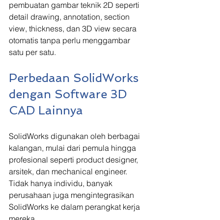
pembuatan gambar teknik 2D seperti 
detail drawing, annotation, section 
view, thickness, dan 3D view secara 
otomatis tanpa perlu menggambar 
satu per satu.
Perbedaan SolidWorks 
dengan Software 3D 
CAD Lainnya
SolidWorks digunakan oleh berbagai 
kalangan, mulai dari pemula hingga 
profesional seperti product designer, 
arsitek, dan mechanical engineer. 
Tidak hanya individu, banyak 
perusahaan juga mengintegrasikan 
SolidWorks ke dalam perangkat kerja 
mereka.