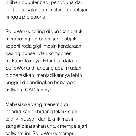
pilihan populer bagi pengguna dari 
berbagai kalangan, mulai dari pelajar 
hingga profesional.
SolidWorks sering digunakan untuk 
merancang berbagai jenis objek, 
seperti roda gigi, mesin kendaraan, 
casing ponsel, dan komponen 
mekanik lainnya. Fitur-fitur dalam 
SolidWorks dirancang agar mudah 
dioperasikan, menjadikannya lebih 
unggul dibandingkan beberapa 
software CAD lainnya.
Mahasiswa yang menempuh 
pendidikan di bidang teknik sipil, 
teknik industri, dan teknik mesin 
sangat disarankan untuk mempelajari 
software ini. SolidWorks mampu 