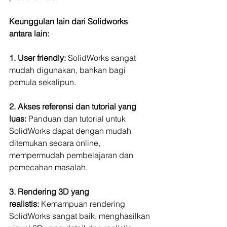
Keunggulan lain dari Solidworks 
antara lain:
1. User friendly:
 SolidWorks sangat 
mudah digunakan, bahkan bagi 
pemula sekalipun.
2. Akses referensi dan tutorial yang 
luas:
 Panduan dan tutorial untuk 
SolidWorks dapat dengan mudah 
ditemukan secara online, 
mempermudah pembelajaran dan 
pemecahan masalah.
3. Rendering 3D yang 
realistis:
 Kemampuan rendering 
SolidWorks sangat baik, menghasilkan 