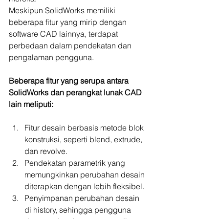
Meskipun SolidWorks memiliki 
beberapa fitur yang mirip dengan 
software CAD lainnya, terdapat 
perbedaan dalam pendekatan dan 
pengalaman pengguna. 
Beberapa fitur yang serupa antara 
SolidWorks dan perangkat lunak CAD 
lain meliputi:
Fitur desain berbasis metode blok 
konstruksi, seperti blend, extrude, 
dan revolve.
Pendekatan parametrik yang 
memungkinkan perubahan desain 
diterapkan dengan lebih fleksibel.
Penyimpanan perubahan desain 
di history, sehingga pengguna 