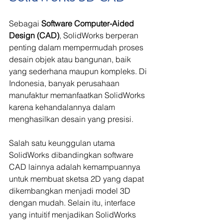
Sebagai 
Software Computer-Aided 
Design (CAD)
, SolidWorks berperan 
penting dalam mempermudah proses 
desain objek atau bangunan, baik 
yang sederhana maupun kompleks. Di 
Indonesia, banyak perusahaan 
manufaktur memanfaatkan SolidWorks 
karena kehandalannya dalam 
menghasilkan desain yang presisi.
Salah satu keunggulan utama 
SolidWorks dibandingkan software 
CAD lainnya adalah kemampuannya 
untuk membuat sketsa 2D yang dapat 
dikembangkan menjadi model 3D 
dengan mudah. Selain itu, interface 
yang intuitif menjadikan SolidWorks 