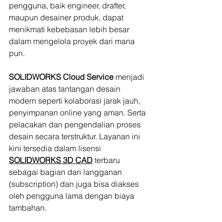
pengguna, baik engineer, drafter, 
maupun desainer produk, dapat 
menikmati kebebasan lebih besar 
dalam mengelola proyek dari mana 
pun.
SOLIDWORKS Cloud Service
 menjadi 
jawaban atas tantangan desain 
modern seperti kolaborasi jarak jauh, 
penyimpanan online yang aman. Serta 
pelacakan dan pengendalian proses 
desain secara terstruktur. Layanan ini 
kini tersedia dalam lisensi 
SOLIDWORKS 3D CAD
 terbaru 
sebagai bagian dari langganan 
(subscription) dan juga bisa diakses 
oleh pengguna lama dengan biaya 
tambahan.