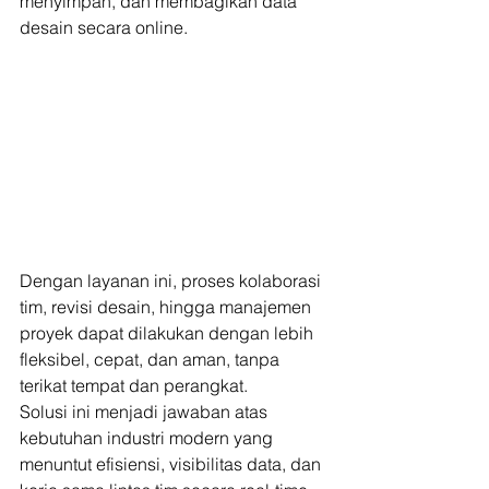
menyimpan, dan membagikan data 
desain secara online.
Dengan layanan ini, proses kolaborasi 
tim, revisi desain, hingga manajemen 
proyek dapat dilakukan dengan lebih 
fleksibel, cepat, dan aman, tanpa 
terikat tempat dan perangkat.
Solusi ini menjadi jawaban atas 
kebutuhan industri modern yang 
menuntut efisiensi, visibilitas data, dan 