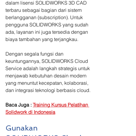
dalam lisensi SOLIDWORKS 3D CAD 
terbaru sebagai bagian dari sistem 
berlangganan (subscription). Untuk 
pengguna SOLIDWORKS yang sudah 
ada, layanan ini juga tersedia dengan 
biaya tambahan yang terjangkau.
Dengan segala fungsi dan 
keuntungannya, SOLIDWORKS Cloud 
Service adalah langkah strategis untuk 
menjawab kebutuhan desain modern 
yang menuntut kecepatan, kolaborasi, 
dan integrasi teknologi berbasis cloud.
Baca Juga : 
Training Kursus Pelatihan 
Solidwork di Indonesia
Gunakan 