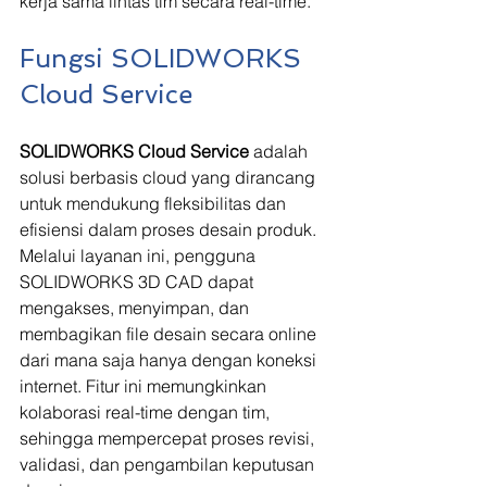
kerja sama lintas tim secara real-time.
Fungsi SOLIDWORKS 
Cloud Service
SOLIDWORKS Cloud Service
 adalah 
solusi berbasis cloud yang dirancang 
untuk mendukung fleksibilitas dan 
efisiensi dalam proses desain produk. 
Melalui layanan ini, pengguna 
SOLIDWORKS 3D CAD dapat 
mengakses, menyimpan, dan 
membagikan file desain secara online 
dari mana saja hanya dengan koneksi 
internet. Fitur ini memungkinkan 
kolaborasi real-time dengan tim, 
sehingga mempercepat proses revisi, 
validasi, dan pengambilan keputusan 