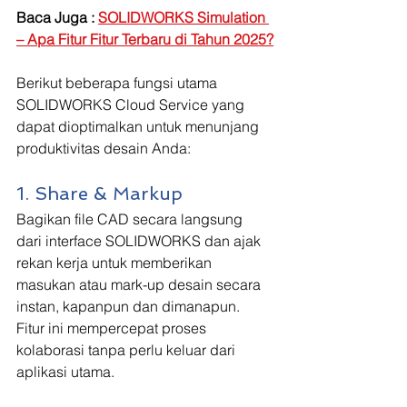
Baca Juga : 
SOLIDWORKS Simulation 
– Apa Fitur Fitur Terbaru di Tahun 2025?
Berikut beberapa fungsi utama 
SOLIDWORKS Cloud Service yang 
dapat dioptimalkan untuk menunjang 
produktivitas desain Anda:
1. Share & Markup
Bagikan file CAD secara langsung 
dari interface SOLIDWORKS dan ajak 
rekan kerja untuk memberikan 
masukan atau mark-up desain secara 
instan, kapanpun dan dimanapun. 
Fitur ini mempercepat proses 
kolaborasi tanpa perlu keluar dari 
aplikasi utama.