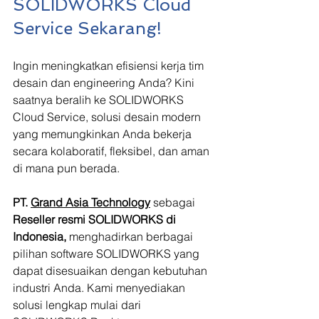
SOLIDWORKS Cloud 
Service Sekarang!
Ingin meningkatkan efisiensi kerja tim 
desain dan engineering Anda? Kini 
saatnya beralih ke SOLIDWORKS 
Cloud Service, solusi desain modern 
yang memungkinkan Anda bekerja 
secara kolaboratif, fleksibel, dan aman 
di mana pun berada.
PT. 
Grand Asia Technology
 sebagai 
Reseller resmi SOLIDWORKS di 
Indonesia, 
menghadirkan berbagai 
pilihan software SOLIDWORKS yang 
dapat disesuaikan dengan kebutuhan 
industri Anda. Kami menyediakan 
solusi lengkap mulai dari 