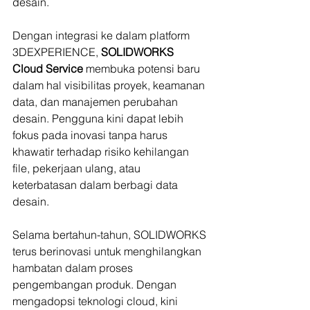
desain.
Dengan integrasi ke dalam platform 
3DEXPERIENCE, 
SOLIDWORKS 
Cloud Service 
membuka potensi baru 
dalam hal visibilitas proyek, keamanan 
data, dan manajemen perubahan 
desain. Pengguna kini dapat lebih 
fokus pada inovasi tanpa harus 
khawatir terhadap risiko kehilangan 
file, pekerjaan ulang, atau 
keterbatasan dalam berbagi data 
desain.
Selama bertahun-tahun, SOLIDWORKS 
terus berinovasi untuk menghilangkan 
hambatan dalam proses 
pengembangan produk. Dengan 
mengadopsi teknologi cloud, kini 