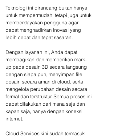
Teknologi ini dirancang bukan hanya 
untuk mempermudah, tetapi juga untuk 
memberdayakan pengguna agar 
dapat menghadirkan inovasi yang 
lebih cepat dan tepat sasaran.
Dengan layanan ini, Anda dapat 
membagikan dan memberikan mark-
up pada desain 3D secara langsung 
dengan siapa pun, menyimpan file 
desain secara aman di cloud, serta 
mengelola perubahan desain secara 
formal dan terstruktur. Semua proses ini 
dapat dilakukan dari mana saja dan 
kapan saja, hanya dengan koneksi 
internet.
Cloud Services kini sudah termasuk 