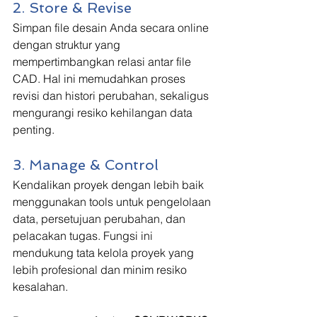
2. Store & Revise
Simpan file desain Anda secara online 
dengan struktur yang 
mempertimbangkan relasi antar file 
CAD. Hal ini memudahkan proses 
revisi dan histori perubahan, sekaligus 
mengurangi resiko kehilangan data 
penting.
3. Manage & Control
Kendalikan proyek dengan lebih baik 
menggunakan tools untuk pengelolaan 
data, persetujuan perubahan, dan 
pelacakan tugas. Fungsi ini 
mendukung tata kelola proyek yang 
lebih profesional dan minim resiko 
kesalahan.