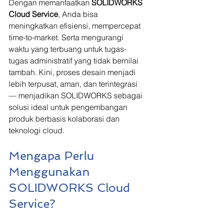
Dengan memanfaatkan 
SOLIDWORKS 
Cloud Service
, Anda bisa 
meningkatkan efisiensi, mempercepat 
time-to-market. Serta mengurangi 
waktu yang terbuang untuk tugas-
tugas administratif yang tidak bernilai 
tambah. Kini, proses desain menjadi 
lebih terpusat, aman, dan terintegrasi 
— menjadikan SOLIDWORKS sebagai 
solusi ideal untuk pengembangan 
produk berbasis kolaborasi dan 
teknologi cloud.
Mengapa Perlu 
Menggunakan 
SOLIDWORKS Cloud 
Service?