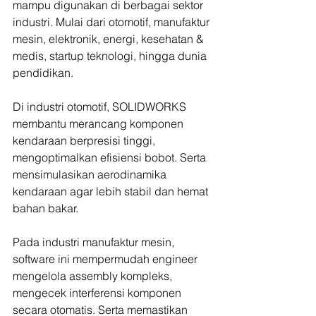
mampu digunakan di berbagai sektor 
industri. Mulai dari otomotif, manufaktur 
mesin, elektronik, energi, kesehatan & 
medis, startup teknologi, hingga dunia 
pendidikan.
Di industri otomotif, SOLIDWORKS 
membantu merancang komponen 
kendaraan berpresisi tinggi, 
mengoptimalkan efisiensi bobot. Serta 
mensimulasikan aerodinamika 
kendaraan agar lebih stabil dan hemat 
bahan bakar.
Pada industri manufaktur mesin, 
software ini mempermudah engineer 
mengelola assembly kompleks, 
mengecek interferensi komponen 
secara otomatis. Serta memastikan 