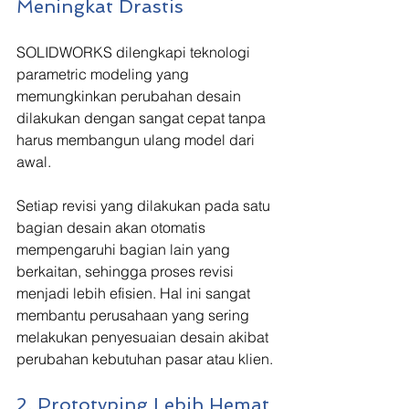
Meningkat Drastis
SOLIDWORKS dilengkapi teknologi 
parametric modeling yang 
memungkinkan perubahan desain 
dilakukan dengan sangat cepat tanpa 
harus membangun ulang model dari 
awal.
Setiap revisi yang dilakukan pada satu 
bagian desain akan otomatis 
mempengaruhi bagian lain yang 
berkaitan, sehingga proses revisi 
menjadi lebih efisien. Hal ini sangat 
membantu perusahaan yang sering 
melakukan penyesuaian desain akibat 
perubahan kebutuhan pasar atau klien.
2. Prototyping Lebih Hemat 