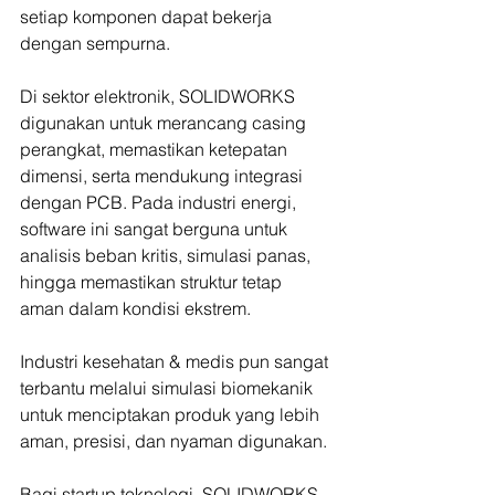
setiap komponen dapat bekerja 
dengan sempurna.
Di sektor elektronik, SOLIDWORKS 
digunakan untuk merancang casing 
perangkat, memastikan ketepatan 
dimensi, serta mendukung integrasi 
dengan PCB. Pada industri energi, 
software ini sangat berguna untuk 
analisis beban kritis, simulasi panas, 
hingga memastikan struktur tetap 
aman dalam kondisi ekstrem.
Industri kesehatan & medis pun sangat 
terbantu melalui simulasi biomekanik 
untuk menciptakan produk yang lebih 
aman, presisi, dan nyaman digunakan.
Bagi startup teknologi, SOLIDWORKS 