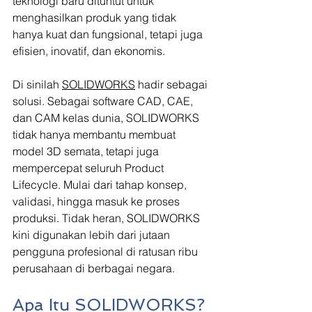
teknologi baru dituntut untuk 
menghasilkan produk yang tidak 
hanya kuat dan fungsional, tetapi juga 
efisien, inovatif, dan ekonomis.
Di sinilah 
SOLIDWORKS
 hadir sebagai 
solusi. Sebagai software CAD, CAE, 
dan CAM kelas dunia, SOLIDWORKS 
tidak hanya membantu membuat 
model 3D semata, tetapi juga 
mempercepat seluruh Product 
Lifecycle. Mulai dari tahap konsep, 
validasi, hingga masuk ke proses 
produksi. Tidak heran, SOLIDWORKS 
kini digunakan lebih dari jutaan 
pengguna profesional di ratusan ribu 
perusahaan di berbagai negara.
Apa Itu SOLIDWORKS?