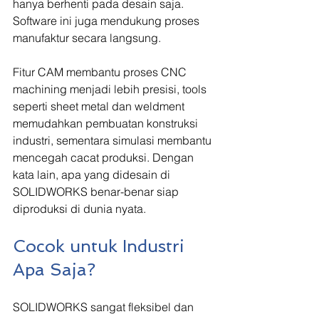
hanya berhenti pada desain saja. 
Software ini juga mendukung proses 
manufaktur secara langsung.
Fitur CAM membantu proses CNC 
machining menjadi lebih presisi, tools 
seperti sheet metal dan weldment 
memudahkan pembuatan konstruksi 
industri, sementara simulasi membantu 
mencegah cacat produksi. Dengan 
kata lain, apa yang didesain di 
SOLIDWORKS benar-benar siap 
diproduksi di dunia nyata.
Cocok untuk Industri 
Apa Saja?
SOLIDWORKS sangat fleksibel dan 