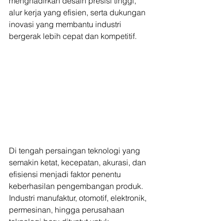
menghadirkan desain presisi tinggi, 
alur kerja yang efisien, serta dukungan 
inovasi yang membantu industri 
bergerak lebih cepat dan kompetitif.
Di tengah persaingan teknologi yang 
semakin ketat, kecepatan, akurasi, dan 
efisiensi menjadi faktor penentu 
keberhasilan pengembangan produk. 
Industri manufaktur, otomotif, elektronik, 
permesinan, hingga perusahaan 