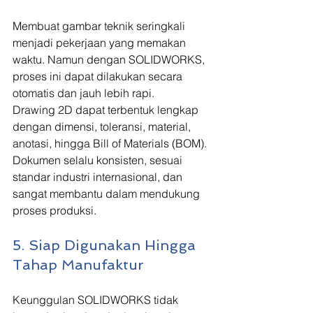
Membuat gambar teknik seringkali 
menjadi pekerjaan yang memakan 
waktu. Namun dengan SOLIDWORKS, 
proses ini dapat dilakukan secara 
otomatis dan jauh lebih rapi.
Drawing 2D dapat terbentuk lengkap 
dengan dimensi, toleransi, material, 
anotasi, hingga Bill of Materials (BOM). 
Dokumen selalu konsisten, sesuai 
standar industri internasional, dan 
sangat membantu dalam mendukung 
proses produksi.
5. Siap Digunakan Hingga 
Tahap Manufaktur
Keunggulan SOLIDWORKS tidak 