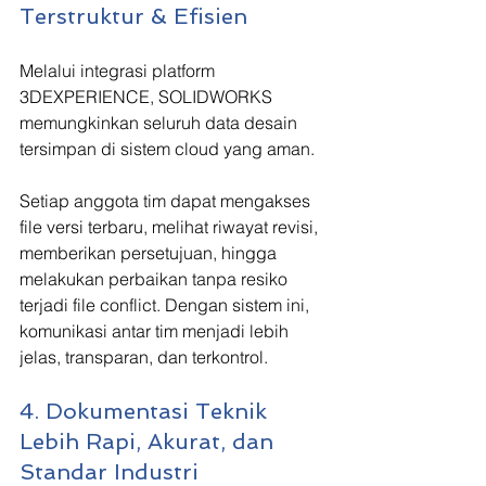
Terstruktur & Efisien
Melalui integrasi platform 
3DEXPERIENCE, SOLIDWORKS 
memungkinkan seluruh data desain 
tersimpan di sistem cloud yang aman.
Setiap anggota tim dapat mengakses 
file versi terbaru, melihat riwayat revisi, 
memberikan persetujuan, hingga 
melakukan perbaikan tanpa resiko 
terjadi file conflict. Dengan sistem ini, 
komunikasi antar tim menjadi lebih 
jelas, transparan, dan terkontrol.
4. Dokumentasi Teknik 
Lebih Rapi, Akurat, dan 
Standar Industri