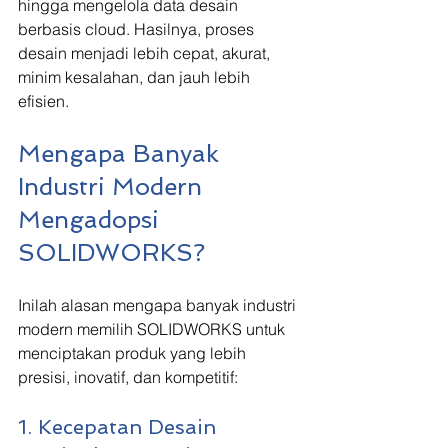
hingga mengelola data desain 
berbasis cloud. Hasilnya, proses 
desain menjadi lebih cepat, akurat, 
minim kesalahan, dan jauh lebih 
efisien.
Mengapa Banyak 
Industri Modern 
Mengadopsi 
SOLIDWORKS?
Inilah alasan mengapa banyak industri 
modern memilih SOLIDWORKS untuk 
menciptakan produk yang lebih 
presisi, inovatif, dan kompetitif:
1. Kecepatan Desain 