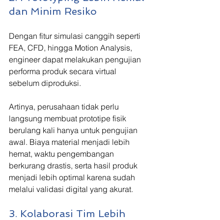
dan Minim Resiko
Dengan fitur simulasi canggih seperti 
FEA, CFD, hingga Motion Analysis, 
engineer dapat melakukan pengujian 
performa produk secara virtual 
sebelum diproduksi.
Artinya, perusahaan tidak perlu 
langsung membuat prototipe fisik 
berulang kali hanya untuk pengujian 
awal. Biaya material menjadi lebih 
hemat, waktu pengembangan 
berkurang drastis, serta hasil produk 
menjadi lebih optimal karena sudah 
melalui validasi digital yang akurat.
3. Kolaborasi Tim Lebih 