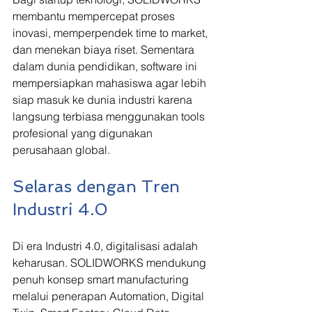
membantu mempercepat proses 
inovasi, memperpendek time to market, 
dan menekan biaya riset. Sementara 
dalam dunia pendidikan, software ini 
mempersiapkan mahasiswa agar lebih 
siap masuk ke dunia industri karena 
langsung terbiasa menggunakan tools 
profesional yang digunakan 
perusahaan global.
Selaras dengan Tren 
Industri 4.0
Di era Industri 4.0, digitalisasi adalah 
keharusan. SOLIDWORKS mendukung 
penuh konsep smart manufacturing 
melalui penerapan Automation, Digital 