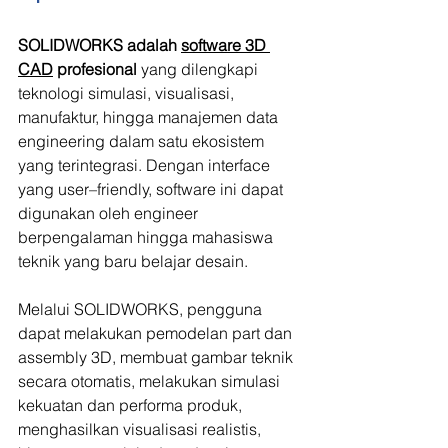
SOLIDWORKS adalah 
software 3D 
CAD
 profesional 
yang dilengkapi 
teknologi simulasi, visualisasi, 
manufaktur, hingga manajemen data 
engineering dalam satu ekosistem 
yang terintegrasi. Dengan interface 
yang user–friendly, software ini dapat 
digunakan oleh engineer 
berpengalaman hingga mahasiswa 
teknik yang baru belajar desain.
Melalui SOLIDWORKS, pengguna 
dapat melakukan pemodelan part dan 
assembly 3D, membuat gambar teknik 
secara otomatis, melakukan simulasi 
kekuatan dan performa produk, 
menghasilkan visualisasi realistis, 